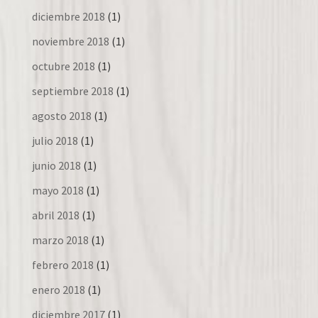
diciembre 2018
(1)
noviembre 2018
(1)
octubre 2018
(1)
septiembre 2018
(1)
agosto 2018
(1)
julio 2018
(1)
junio 2018
(1)
mayo 2018
(1)
abril 2018
(1)
marzo 2018
(1)
febrero 2018
(1)
enero 2018
(1)
diciembre 2017
(1)