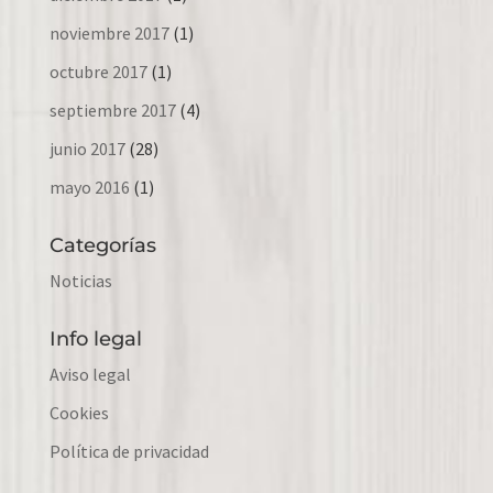
noviembre 2017
(1)
octubre 2017
(1)
septiembre 2017
(4)
junio 2017
(28)
mayo 2016
(1)
Categorías
Noticias
Info legal
Aviso legal
Cookies
Política de privacidad