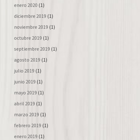
enero 2020
(1)
diciembre 2019
(1)
noviembre 2019
(1)
octubre 2019
(1)
septiembre 2019
(1)
agosto 2019
(1)
julio 2019
(1)
junio 2019
(1)
mayo 2019
(1)
abril 2019
(1)
marzo 2019
(1)
febrero 2019
(1)
enero 2019
(1)