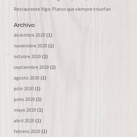
Restaurante Vigo: Platos que siempre triunfan
Archivo
diciembre 2020
(1)
noviembre 2020
(1)
octubre 2020
(1)
septiembre 2020
(1)
agosto 2020
(1)
julio 2020
(1)
junio 2020
(1)
mayo 2020
(1)
abril 2020
(1)
febrero 2020
(1)