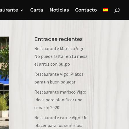
aurante
Carta
Noticias
Contacto
Entradas recientes
Restaurante Marisco Vigo:
No puede faltar en tu mesa
el arroz con pulpo
Restaurante Vigo: Platos
para un buen paladar
Restaurante marisco Vigo:
Ideas para planificar una
cena en 2020.
Restaurante carne Vigo: Un
placer para los sentidos.