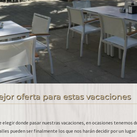
jor oferta para estas vacaciones
 elegir donde pasar nuestras vacaciones, en ocasiones tenemos d
talles pueden ser finalmente los que nos harán decidir por un lugar