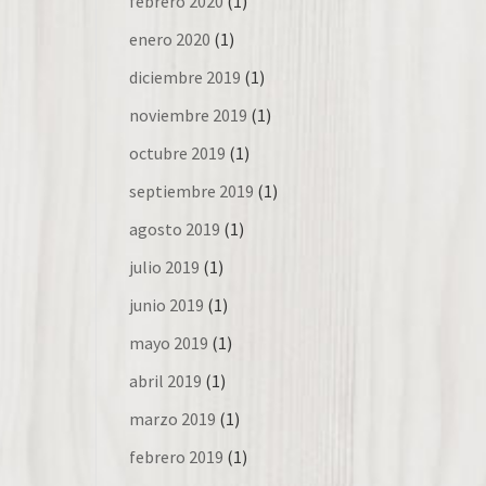
febrero 2020
(1)
enero 2020
(1)
diciembre 2019
(1)
noviembre 2019
(1)
octubre 2019
(1)
septiembre 2019
(1)
agosto 2019
(1)
julio 2019
(1)
junio 2019
(1)
mayo 2019
(1)
abril 2019
(1)
marzo 2019
(1)
febrero 2019
(1)