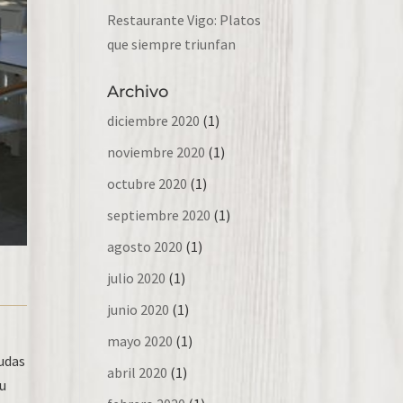
Restaurante Vigo: Platos
que siempre triunfan
Archivo
diciembre 2020
(1)
noviembre 2020
(1)
octubre 2020
(1)
septiembre 2020
(1)
agosto 2020
(1)
julio 2020
(1)
junio 2020
(1)
mayo 2020
(1)
udas
abril 2020
(1)
 u