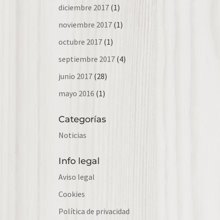
diciembre 2017
(1)
noviembre 2017
(1)
octubre 2017
(1)
septiembre 2017
(4)
junio 2017
(28)
mayo 2016
(1)
Categorías
Noticias
Info legal
Aviso legal
Cookies
Política de privacidad