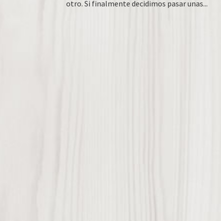
otro. Si finalmente decidimos pasar unas...