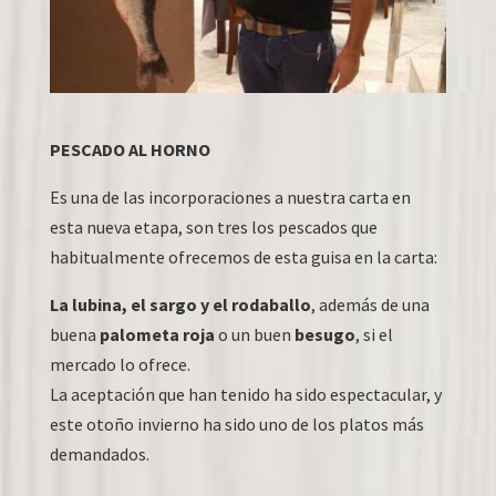
PESCADO AL HORNO
Es una de las incorporaciones a nuestra carta en
esta nueva etapa, son tres los pescados que
habitualmente ofrecemos de esta guisa en la carta:
La lubina, el sargo y el rodaballo
, además de una
buena
palometa roja
o un buen
besugo
, si el
mercado lo ofrece.
La aceptación que han tenido ha sido espectacular, y
este otoño invierno ha sido uno de los platos más
demandados.