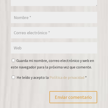
Guarda mi nombre, correo electrónico y web en
este navegador para la próxima vez que comente.
He leído y acepto la
Política de privacidad
*