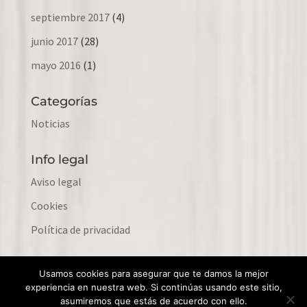
septiembre 2017
(4)
junio 2017
(28)
mayo 2016
(1)
Categorías
Noticias
Info legal
Aviso legal
Cookies
Política de privacidad
Usamos cookies para asegurar que te damos la mejor
experiencia en nuestra web. Si continúas usando este sitio,
asumiremos que estás de acuerdo con ello.