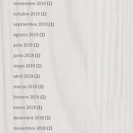
noviembre 2019
(1)
octubre 2019
(1)
septiembre 2019
(1)
agosto 2019
(1)
julio 2019
(1)
junio 2019
(1)
mayo 2019
(1)
abril 2019
(1)
marzo 2019
(1)
febrero 2019
(1)
enero 2019
(1)
diciembre 2018
(1)
noviembre 2018
(1)