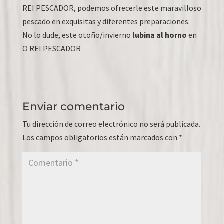
REI PESCADOR, podemos ofrecerle este maravilloso
pescado en exquisitas y diferentes preparaciones.
No lo dude, este otoño/invierno
lubina al horno
en
O REI PESCADOR
Enviar comentario
Tu dirección de correo electrónico no será publicada.
Los campos obligatorios están marcados con
*