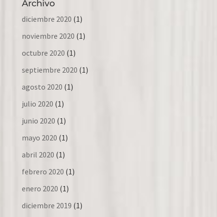
Archivo
diciembre 2020
(1)
noviembre 2020
(1)
octubre 2020
(1)
septiembre 2020
(1)
agosto 2020
(1)
julio 2020
(1)
junio 2020
(1)
mayo 2020
(1)
abril 2020
(1)
febrero 2020
(1)
enero 2020
(1)
diciembre 2019
(1)