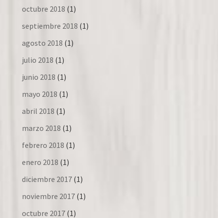
octubre 2018
(1)
septiembre 2018
(1)
agosto 2018
(1)
julio 2018
(1)
junio 2018
(1)
mayo 2018
(1)
abril 2018
(1)
marzo 2018
(1)
febrero 2018
(1)
enero 2018
(1)
diciembre 2017
(1)
noviembre 2017
(1)
octubre 2017
(1)