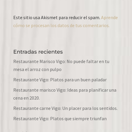
Este sitio usa Akismet para reducir el spam.
Aprende
cómo se procesan los datos de tus comentarios.
Entradas recientes
Restaurante Marisco Vigo: No puede faltar en tu
mesa el arroz con pulpo
Restaurante Vigo: Platos para un buen paladar
Restaurante marisco Vigo: Ideas para planificar una
cena en 2020.
Restaurante carne Vigo: Un placer para los sentidos.
Restaurante Vigo: Platos que siempre triunfan